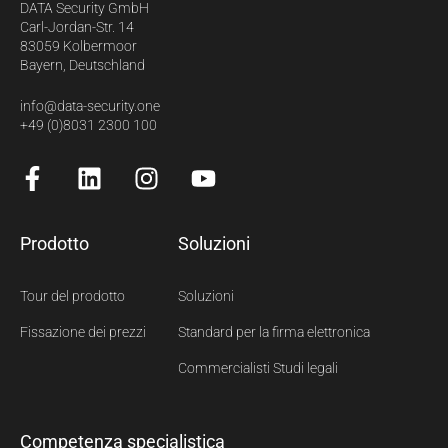
DATA Security GmbH
Carl-Jordan-Str. 14
83059 Kolbermoor
Bayern, Deutschland
info@data-security.one
+49 (0)8031 2300 100
Prodotto
Soluzioni
Tour del prodotto
Soluzioni
Fissazione dei prezzi
Standard per la firma elettronica
Commercialisti Studi legali
Competenza specialistica