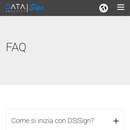
FAQ
Come si inizia con DS|Sign?